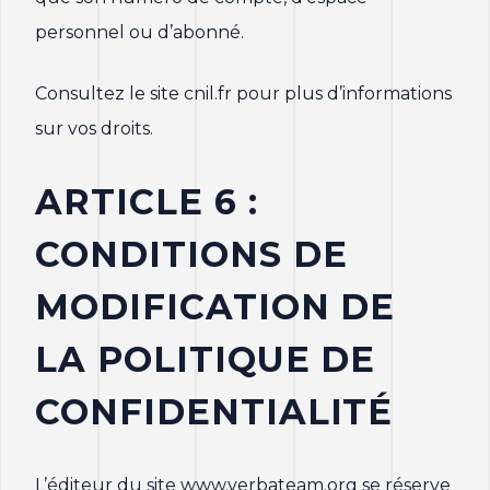
personnel ou d’abonné.
Consultez le site cnil.fr pour plus d’informations
sur vos droits.
ARTICLE 6 :
CONDITIONS DE
MODIFICATION DE
LA POLITIQUE DE
CONFIDENTIALITÉ
L’éditeur du site www.verbateam.org se réserve