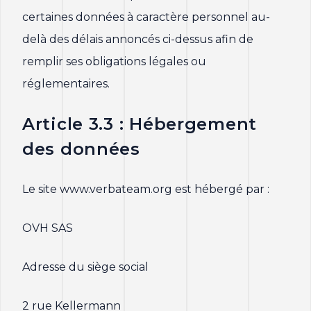
certaines données à caractère personnel au-
delà des délais annoncés ci-dessus afin de
remplir ses obligations légales ou
réglementaires.
Article 3.3 : Hébergement
des données
Le site www.verbateam.org est hébergé par :
OVH SAS
Adresse du siège social
2 rue Kellermann