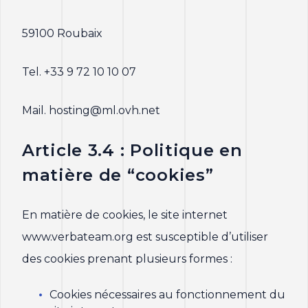
59100 Roubaix
Tel. +33 9 72 10 10 07
Mail. hosting@ml.ovh.net
Article 3.4 : Politique en
matière de “cookies”
En matière de cookies, le site internet
www.verbateam.org est susceptible d’utiliser
des cookies prenant plusieurs formes :
Cookies nécessaires au fonctionnement du