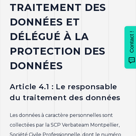
TRAITEMENT DES
DONNÉES ET
DÉLÉGUÉ À LA
Contact !
PROTECTION DES
DONNÉES
Article 4.1 : Le responsable
du traitement des données
Les données à caractère personnelles sont
collectées par la SCP Verbateam Montpellier,
Société Civile Professionnelle, dont le numéro