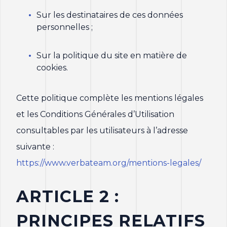
Sur les destinataires de ces données
personnelles ;
Sur la politique du site en matière de
cookies.
Cette politique complète les mentions légales
et les Conditions Générales d’Utilisation
consultables par les utilisateurs à l’adresse
suivante :
https://www.verbateam.org/mentions-legales/
ARTICLE 2 :
PRINCIPES RELATIFS