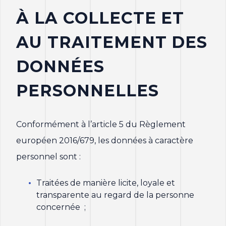
À LA COLLECTE ET
AU TRAITEMENT DES
DONNÉES
PERSONNELLES
Conformément à l’article 5 du Règlement
européen 2016/679, les données à caractère
personnel sont :
Traitées de manière licite, loyale et
transparente au regard de la personne
concernée ;