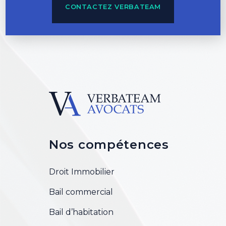
CONTACTEZ VERBATEAM
Nos compétences
Droit Immobilier
Bail commercial
Bail d’habitation