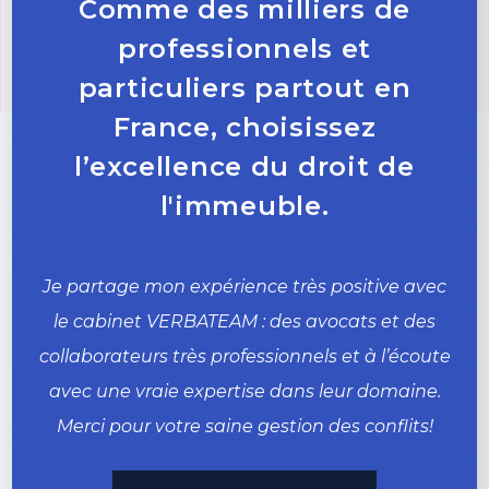
Comme des milliers de
professionnels et
particuliers partout en
France, choisissez
l’excellence du droit de
l'immeuble.
Je partage mon expérience très positive avec
le cabinet VERBATEAM : des avocats et des
collaborateurs très professionnels et à l’écoute
avec une vraie expertise dans leur domaine.
Merci pour votre saine gestion des conflits!