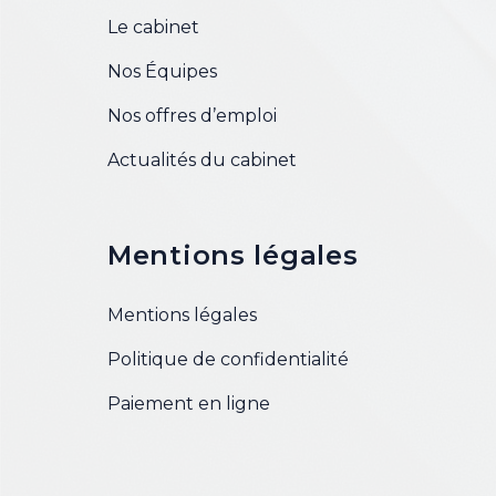
Le cabinet
Nos Équipes
Nos offres d’emploi
Actualités du cabinet
Mentions légales
Mentions légales
Politique de confidentialité
Paiement en ligne