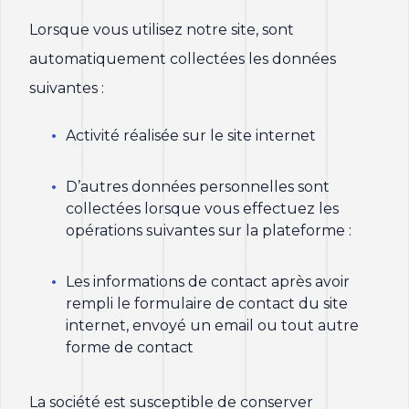
Lorsque vous utilisez notre site, sont
automatiquement collectées les données
suivantes :
Activité réalisée sur le site internet
D’autres données personnelles sont
collectées lorsque vous effectuez les
opérations suivantes sur la plateforme :
Les informations de contact après avoir
rempli le formulaire de contact du site
internet, envoyé un email ou tout autre
forme de contact
La société est susceptible de conserver