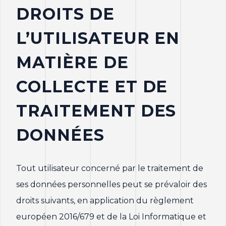
DROITS DE
L’UTILISATEUR EN
MATIÈRE DE
COLLECTE ET DE
TRAITEMENT DES
DONNÉES
Tout utilisateur concerné par le traitement de
ses données personnelles peut se prévaloir des
droits suivants, en application du règlement
européen 2016/679 et de la Loi Informatique et