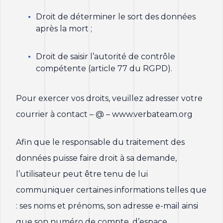
Droit de déterminer le sort des données
après la mort ;
Droit de saisir l’autorité de contrôle
compétente (article 77 du RGPD).
Pour exercer vos droits, veuillez adresser votre
courrier à contact – @ – www.verbateam.org
Afin que le responsable du traitement des
données puisse faire droit à sa demande,
l’utilisateur peut être tenu de lui
communiquer certaines informations telles que
: ses noms et prénoms, son adresse e-mail ainsi
que son numéro de compte, d’espace