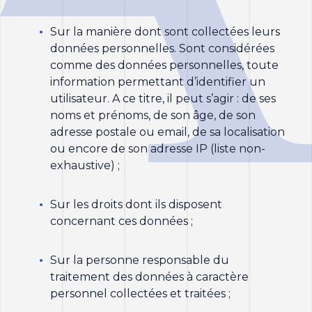
Sur la manière dont sont collectées leurs
données personnelles. Sont considérées
comme des données personnelles, toute
information permettant d’identifier un
utilisateur. A ce titre, il peut s’agir : de ses
noms et prénoms, de son âge, de son
adresse postale ou email, de sa localisation
ou encore de son adresse IP (liste non-
exhaustive) ;
Sur les droits dont ils disposent
concernant ces données ;
Sur la personne responsable du
traitement des données à caractère
personnel collectées et traitées ;