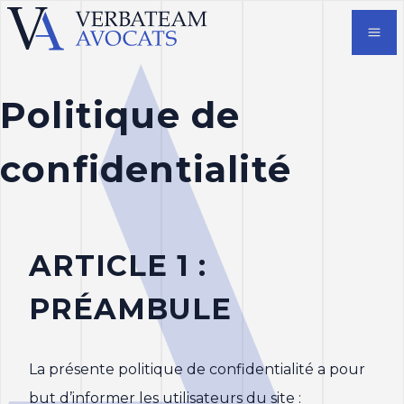
Politique de
confidentialité
ARTICLE 1 :
PRÉAMBULE
La présente politique de confidentialité a pour
but d’informer les utilisateurs du site :