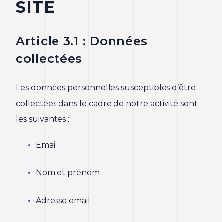
SITE
Article 3.1 : Données
collectées
Les données personnelles susceptibles d’être
collectées dans le cadre de notre activité sont
les suivantes :
Email
Nom et prénom
Adresse email