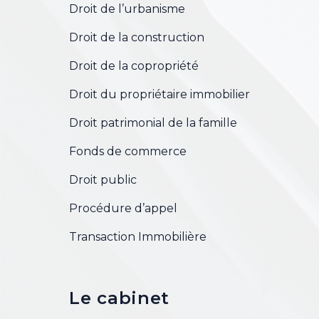
Droit de l’urbanisme
Droit de la construction
Droit de la copropriété
Droit du propriétaire immobilier
Droit patrimonial de la famille
Fonds de commerce
Droit public
Procédure d’appel
Transaction Immobilière
Le cabinet