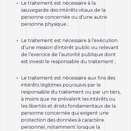
Le traitement est nécessaire à la
sauvegarde des intérêts vitaux de la
personne concernée ou d’une autre
personne physique ;
Le traitement est nécessaire à l’exécution
d’une mission d’intérêt public ou relevant
de l’exercice de l’autorité publique dont
est investi le responsable du traitement ;
Le traitement est nécessaire aux fins des
intérêts légitimes poursuivis par le
responsable du traitement ou par un tiers,
à moins que ne prévalent les intérêts ou
les libertés et droits fondamentaux de la
personne concernée qui exigent une
protection des données à caractère
personnel, notamment lorsque la