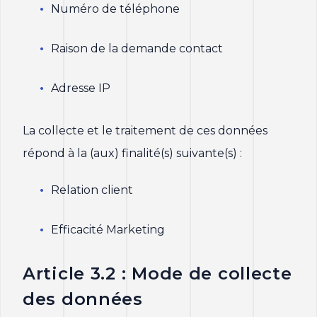
Numéro de téléphone
Raison de la demande contact
Adresse IP
La collecte et le traitement de ces données
répond à la (aux) finalité(s) suivante(s) :
Relation client
Efficacité Marketing
Article 3.2 : Mode de collecte
des données