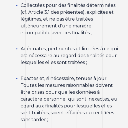
Collectées pour des finalités déterminées
(cf. Article 3.1 des présentes), explicites et
légitimes, et ne pas être traitées
ultérieurement d’une manière
incompatible avec ces finalités ;
Adéquates, pertinentes et limitées à ce qui
est nécessaire au regard des finalités pour
lesquelles elles sont traitées ;
Exactes et, si nécessaire, tenues à jour.
Toutes les mesures raisonnables doivent
être prises pour que les données à
caractère personnel qui sont inexactes, eu
égard aux finalités pour lesquelles elles
sont traitées, soient effacées ou rectifiées
sans tarder ;