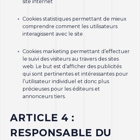
site internet
Cookies statistiques permettant de mieux
comprendre comment les utilisateurs
interagissent avec le site
Cookies marketing permettant d’effectuer
le suivi des visiteurs au travers des sites
web. Le but est d’afficher des publicités
qui sont pertinentes et intéressantes pour
l’utilisateur individuel et donc plus
précieuses pour les éditeurs et
annonceurs tiers.
ARTICLE 4 :
RESPONSABLE DU