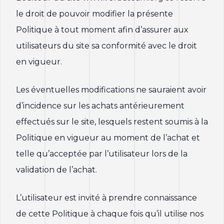
le droit de pouvoir modifier la présente
Politique à tout moment afin d’assurer aux
utilisateurs du site sa conformité avec le droit
en vigueur.
Les éventuelles modifications ne sauraient avoir
d’incidence sur les achats antérieurement
effectués sur le site, lesquels restent soumis à la
Politique en vigueur au moment de l’achat et
telle qu’acceptée par l’utilisateur lors de la
validation de l’achat.
L’utilisateur est invité à prendre connaissance
de cette Politique à chaque fois qu’il utilise nos