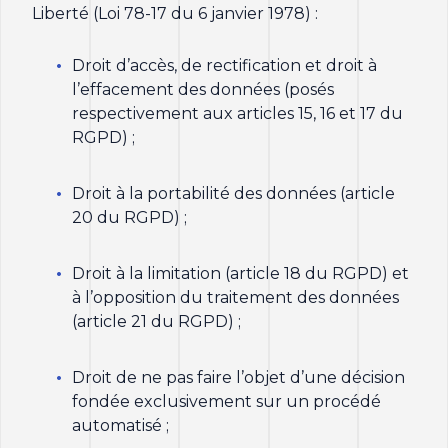
Liberté (Loi 78-17 du 6 janvier 1978) :
Droit d’accès, de rectification et droit à
l’effacement des données (posés
respectivement aux articles 15, 16 et 17 du
RGPD) ;
Droit à la portabilité des données (article
20 du RGPD) ;
Droit à la limitation (article 18 du RGPD) et
à l’opposition du traitement des données
(article 21 du RGPD) ;
Droit de ne pas faire l’objet d’une décision
fondée exclusivement sur un procédé
automatisé ;