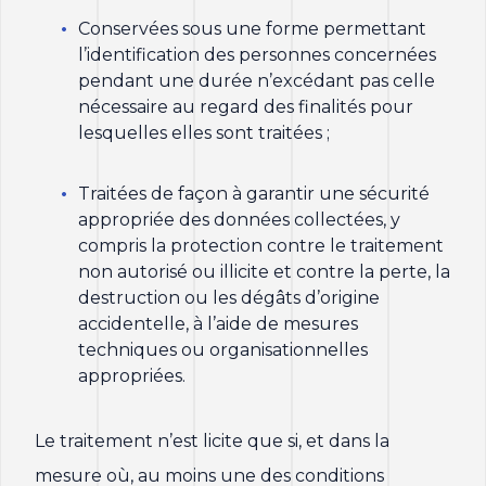
Conservées sous une forme permettant
l’identification des personnes concernées
pendant une durée n’excédant pas celle
nécessaire au regard des finalités pour
lesquelles elles sont traitées ;
Traitées de façon à garantir une sécurité
appropriée des données collectées, y
compris la protection contre le traitement
non autorisé ou illicite et contre la perte, la
destruction ou les dégâts d’origine
accidentelle, à l’aide de mesures
techniques ou organisationnelles
appropriées.
Le traitement n’est licite que si, et dans la
mesure où, au moins une des conditions