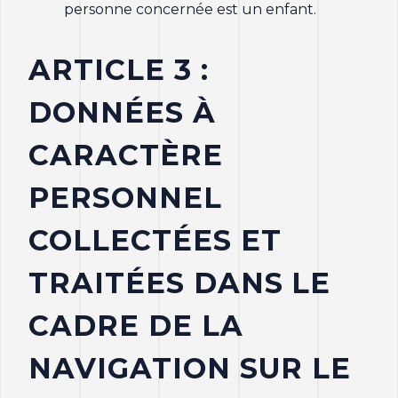
personne concernée est un enfant.
ARTICLE 3 :
DONNÉES À
CARACTÈRE
PERSONNEL
COLLECTÉES ET
TRAITÉES DANS LE
CADRE DE LA
NAVIGATION SUR LE