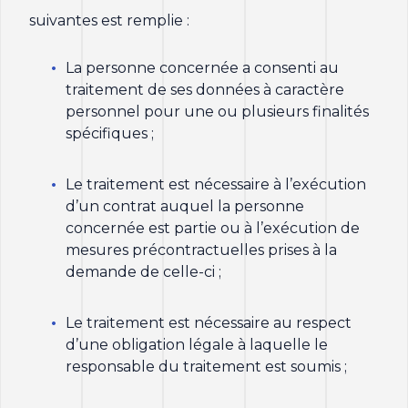
suivantes est remplie :
La personne concernée a consenti au
traitement de ses données à caractère
personnel pour une ou plusieurs finalités
spécifiques ;
Le traitement est nécessaire à l’exécution
d’un contrat auquel la personne
concernée est partie ou à l’exécution de
mesures précontractuelles prises à la
demande de celle-ci ;
Le traitement est nécessaire au respect
d’une obligation légale à laquelle le
responsable du traitement est soumis ;