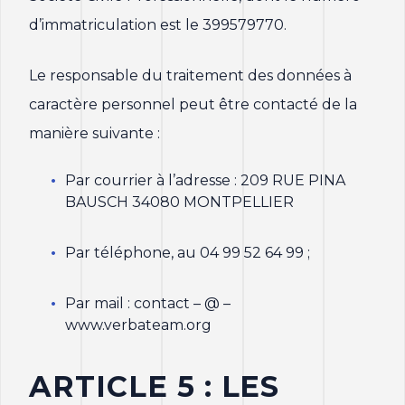
d’immatriculation est le 399579770.
Le responsable du traitement des données à
caractère personnel peut être contacté de la
manière suivante :
Par courrier à l’adresse : 209 RUE PINA
BAUSCH 34080 MONTPELLIER
Par téléphone, au 04 99 52 64 99 ;
Par mail : contact – @ –
www.verbateam.org
ARTICLE 5 : LES