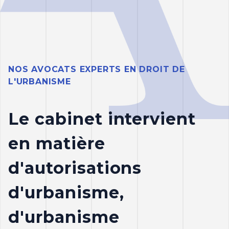
NOS AVOCATS EXPERTS EN DROIT DE
L'URBANISME
Le cabinet intervient
en matière
d'autorisations
d'urbanisme,
d'urbanisme