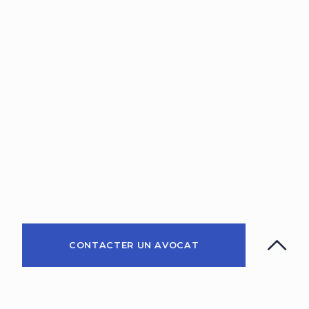
CONTACTER UN AVOCAT