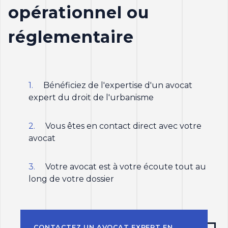
opérationnel ou
réglementaire
Bénéficiez de l'expertise d'un avocat
expert du droit de l'urbanisme
Vous êtes en contact direct avec votre
avocat
Votre avocat est à votre écoute tout au
long de votre dossier
CONTACTEZ UN AVOCAT EXPERT EN