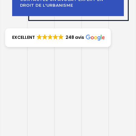
DROIT DE L'URBANISME
EXCELLENT
248 avis