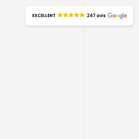
EXCELLENT
247 avis