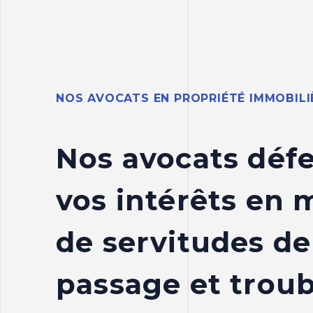
NOS AVOCATS EN PROPRIÉTÉ IMMOBILI
Nos avocats déf
vos intérêts en 
de servitudes de
passage et troub