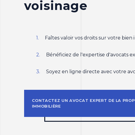
voisinage
Faîtes valoir vos droits sur votre bien
Bénéficiez de l'expertise d'avocats e
Soyez en ligne directe avec votre av
CONTACTEZ UN AVOCAT EXPERT DE LA PROP
IMMOBILIÈRE