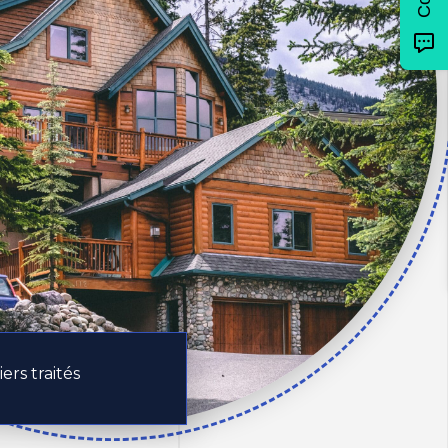
ers traités