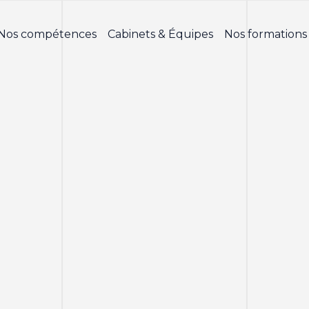
Nos compétences
Cabinets & Équipes
Nos formations