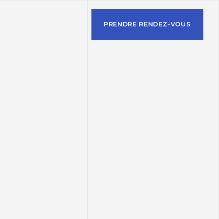
PRENDRE RENDEZ-VOUS