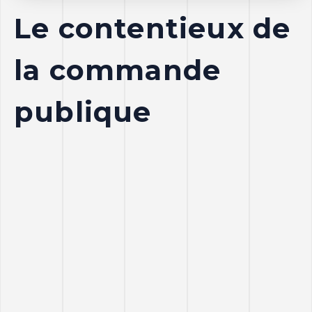
Le contentieux de
la commande
publique