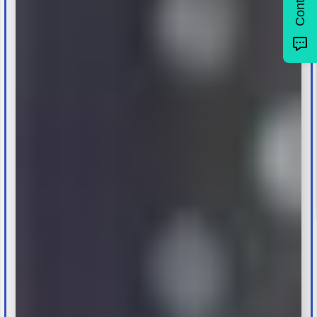
Contact !