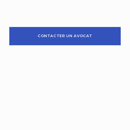
CONTACTER UN AVOCAT