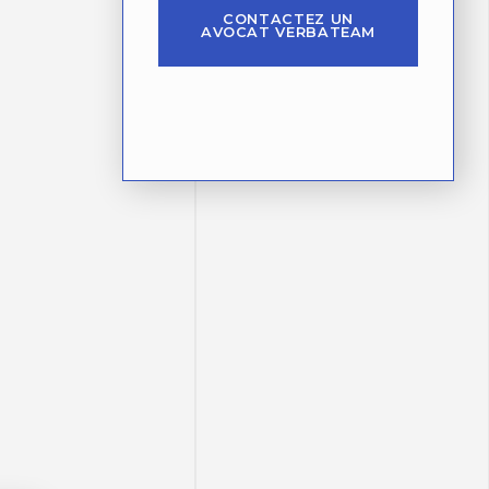
CONTACTEZ UN
AVOCAT VERBATEAM