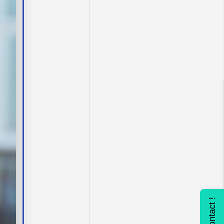
Contact !