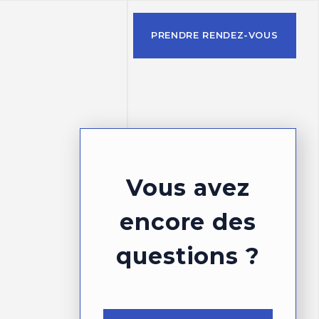
PRENDRE RENDEZ-VOUS
Vous avez
encore des
questions ?