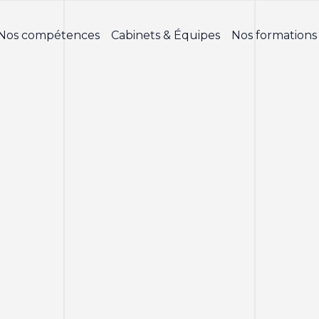
Nos compétences
Cabinets & Équipes
Nos formations