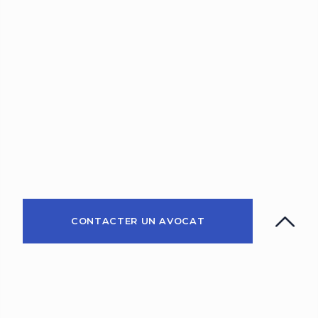
CONTACTER UN AVOCAT