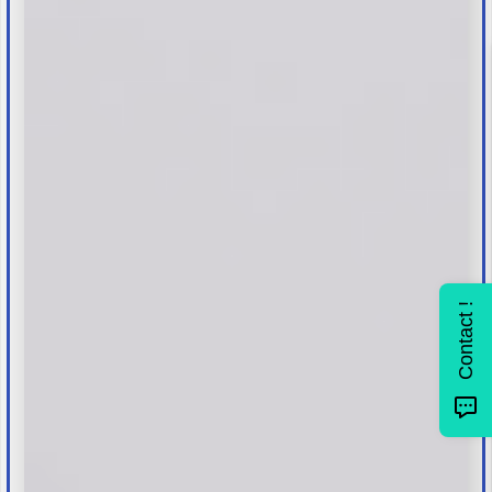
Contact !