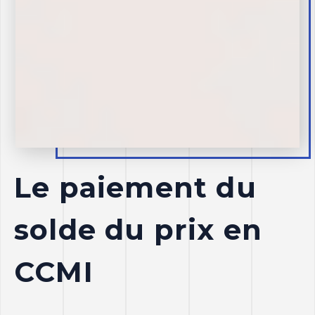
Le paiement du
solde du prix en
CCMI