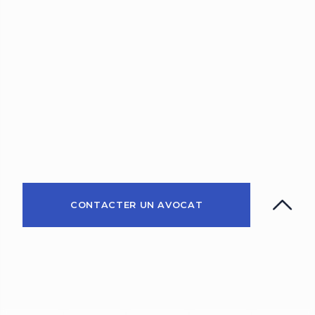
CONTACTER UN AVOCAT