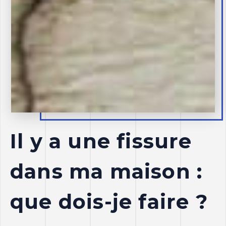
Il y a une fissure
dans ma maison :
que dois-je faire ?