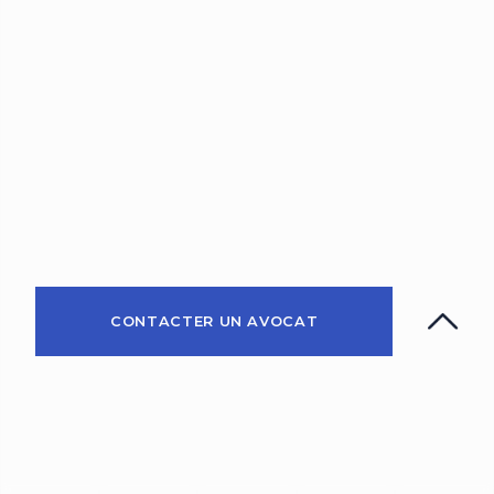
CONTACTER UN AVOCAT