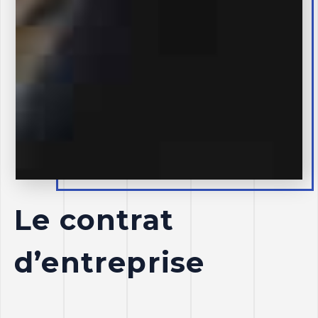
Le contrat
d’entreprise