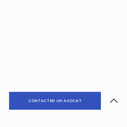
CONTACTER UN AVOCAT