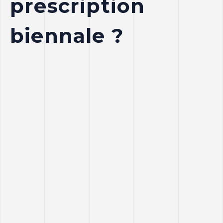
prescription
biennale ?