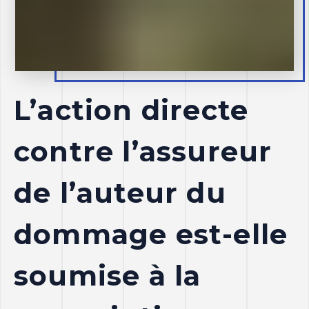
L’action directe
contre l’assureur
de l’auteur du
dommage est-elle
soumise à la