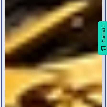
Contact !